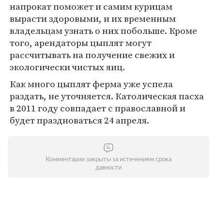
напрокат поможет и самим курицам
вырасти здоровыми, и их временным
владельцам узнать о них побольше. Кроме
того, арендаторы цыплят могут
рассчитывать на получение свежих и
экологически чистых яиц.
Как много цыплят ферма уже успела
раздать, не уточняется. Католическая пасха
в 2011 году совпадает с православной и
будет праздноваться 24 апреля.
Комментарии закрыты за истечением срока
давности