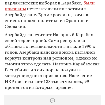
парламентских выборах в Карабахе,
были
признаны
нежелательными гостями в
Азербайджане. Кроме россиян, тогда в
список попали политики из Франции и
Словакии.
Азербайджан считает Нагорный Карабах
своей территорией. Сама республика
объявила о независимости в начале 1990-х
годов. Азербайджанские войска пытались
вернуть контроль над регионом, однако не
смогли этого сделать. Нагорно-Карабахская
Республика до сих пор не получила
международного признания. Население
НКР насчитывает 138 тысяч человек, 99
процентов из которых - армяне.