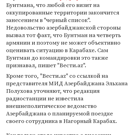
Бунтмана, что любой его визит на
оккупированные территории закончится
занесением в "черный список".
Недовольство азербайджанской стороны
вызвал тот факт, что Бунтман на четверть
армянин и поэтому не может объективно
оценивать ситуацию в Карабахе. Сам
Бунтман до командировки это также
признавал, пишет "Вести.az".
Кроме того, "Вести.az" со ссылкой на
представителя МИД Азербайджана Эльхана
Полухова уточняют, что редакция
радиостанции не известила
внешнеполитическое ведомство
Азербайджана о планируемой поездке
своего сотрудника в Нагорный Карабах.