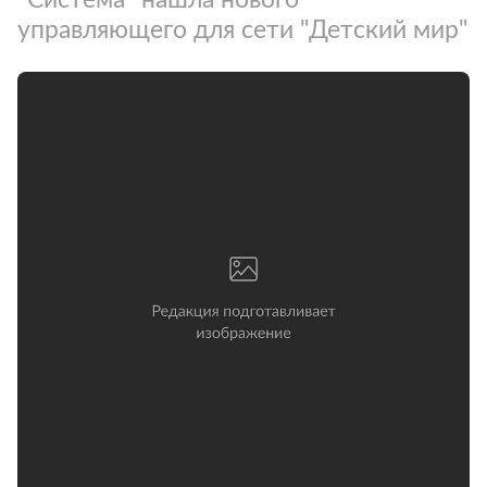
управляющего для сети "Детский мир"