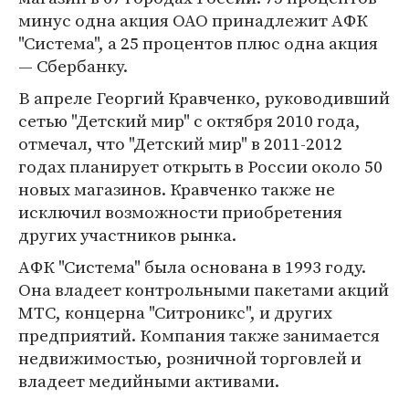
минус одна акция ОАО принадлежит АФК
"Система", а 25 процентов плюс одна акция
— Сбербанку.
В апреле Георгий Кравченко, руководивший
сетью "Детский мир" с октября 2010 года,
отмечал, что "Детский мир" в 2011-2012
годах планирует открыть в России около 50
новых магазинов. Кравченко также не
исключил возможности приобретения
других участников рынка.
АФК "Система" была основана в 1993 году.
Она владеет контрольными пакетами акций
МТС, концерна "Ситроникс", и других
предприятий. Компания также занимается
недвижимостью, розничной торговлей и
владеет медийными активами.