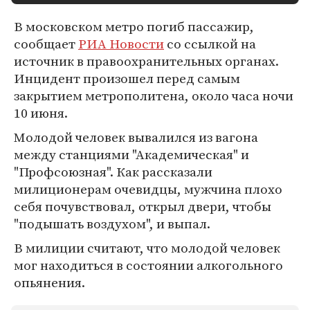
В московском метро погиб пассажир,
сообщает
РИА Новости
со ссылкой на
источник в правоохранительных органах.
Инцидент произошел перед самым
закрытием метрополитена, около часа ночи
10 июня.
Молодой человек вывалился из вагона
между станциями "Академическая" и
"Профсоюзная". Как рассказали
милиционерам очевидцы, мужчина плохо
себя почувствовал, открыл двери, чтобы
"подышать воздухом", и выпал.
В милиции считают, что молодой человек
мог находиться в состоянии алкогольного
опьянения.