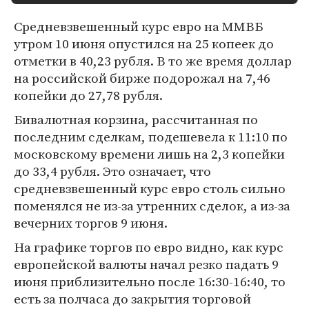
Средневзвешенный курс евро на ММВБ
утром 10 июня опустился на 25 копеек до
отметки в 40,23 рубля. В то же время доллар
на российской бирже подорожал на 7,46
копейки до 27,78 рубля.
Бивалютная корзина, рассчитанная по
последним сделкам, подешевела к 11:10 по
московскому времени лишь на 2,3 копейки
до 33,4 рубля. Это означает, что
средневзвешенный курс евро столь сильно
поменялся не из-за утренних сделок, а из-за
вечерних торгов 9 июня.
На графике торгов по евро видно, как курс
европейской валюты начал резко падать 9
июня приблизительно после 16:30-16:40, то
есть за полчаса до закрытия торговой