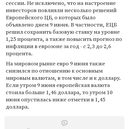
сессии. Не исключено, что на настроение
инвесторов повлияли несколько решений
Европейского ЦБ, о которых было
объявлено днем 9 июня. В частности, ЕЦБ
решил сохранить базовую ставку на уровне
1,25 процента, а также повысить прогноз по
инфляции в еврозоне за год - с 2,3 до 2,6
процента.
На мировом рынке евро 9 июня также
снизился по отношению к основным
мировым валютам, в том числе и к доллару.
Если утром 9 июня европейская валюта
стоила больше 1,46 доллара, то утром 10
июня опустилась ниже отметки в 1,45
доллара.