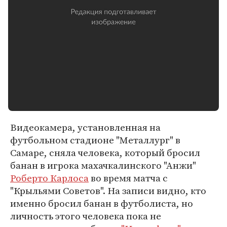
Видеокамера, установленная на
футбольном стадионе "Металлург" в
Самаре, сняла человека, который бросил
банан в игрока махачкалинского "Анжи"
Роберто Карлоса
во время матча с
"Крыльями Советов". На записи видно, кто
именно бросил банан в футболиста, но
личность этого человека пока не