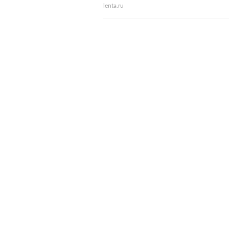
lenta.ru