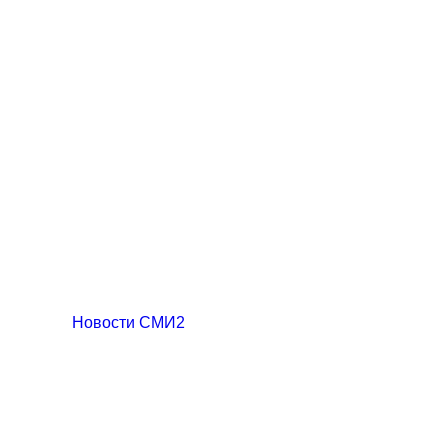
Новости СМИ2