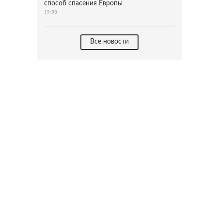
способ спасения Европы
19:58
Все новости