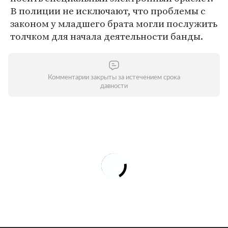
В полиции не исключают, что проблемы с
законом у младшего брата могли послужить
толчком для начала деятельности банды.
Комментарии закрыты за истечением срока
давности