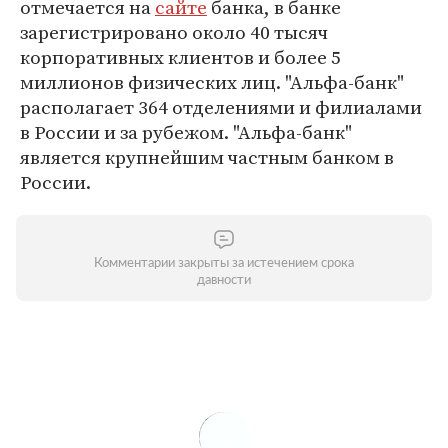
отмечается на
сайте
банка, в банке
зарегистрировано около 40 тысяч
корпоративных клиентов и более 5
миллионов физических лиц. "Альфа-банк"
располагает 364 отделениями и филиалами
в России и за рубежом. "Альфа-банк"
является крупнейшим частным банком в
России.
Комментарии закрыты за истечением срока
давности