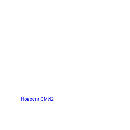
Новости СМИ2