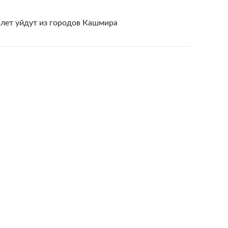
 лет уйдут из городов Кашмира