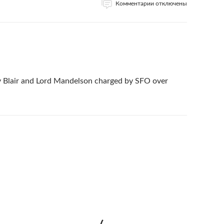
Комментарии отключены
ny Blair and Lord Mandelson charged by SFO over