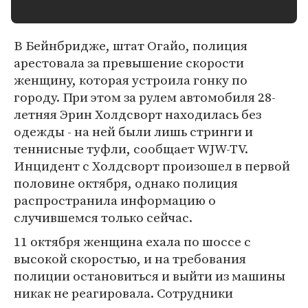
В Бейнбридже, штат Огайо, полиция
арестовала за превышение скорости
женщину, которая устроила гонку по
городу. При этом за рулем автомобиля 28-
летняя Эрин Холдсворт находилась без
одежды - на ней были лишь стринги и
теннисные туфли, сообщает WJW-TV.
Инцидент с Холдсворт произошел в первой
половине октября, однако полиция
распространила информацию о
случившемся только сейчас.
11 октября женщина ехала по шоссе с
высокой скоростью, и на требования
полиции остановиться и выйти из машины
никак не реагировала. Сотрудники