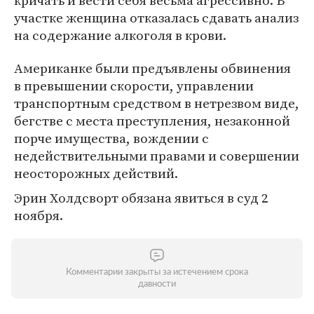
кричать и вести себя весьма агрессивно. В
участке женщина отказалась сдавать анализ
на содержание алкоголя в крови.
Американке были предъявлены обвинения
в превышении скорости, управлении
транспортным средством в нетрезвом виде,
бегстве с места преступления, незаконной
порче имущества, вождении с
недействительными правами и совершении
неосторожных действий.
Эрин Холдсворт обязана явиться в суд 2
ноября.
Комментарии закрыты за истечением срока
давности