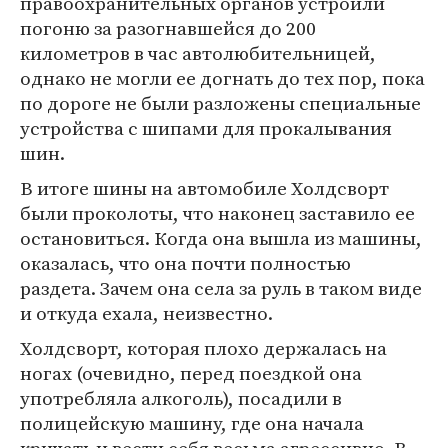
правоохранительных органов устроили
погоню за разогнавшейся до 200
километров в час автолюбительницей,
однако не могли ее догнать до тех пор, пока
по дороге не были разложены специальные
устройства с шипами для прокалывания
шин.
В итоге шины на автомобиле Холдсворт
были проколоты, что наконец заставило ее
остановиться. Когда она вышла из машины,
оказалась, что она почти полностью
раздета. Зачем она села за руль в таком виде
и откуда ехала, неизвестно.
Холдсворт, которая плохо держалась на
ногах (очевидно, перед поездкой она
употребляла алкоголь), посадили в
полицейскую машину, где она начала