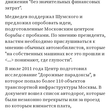
движения "без значительных финансовых
затрат".
Медведев поддержал Шумского и
предложил опробовать идеи,
подготовленные Московским центром
борьбы с пробками. По мнению президента,
властям необходимо прислушиваться к
мнению обычных автомобилистов, которые
"на собственных машинах все это прошли и
<...> понимают, где глупости".
В июле 2011 года Центр подготовил
исследование "Дорожные парадоксы", в
которое попало более 110 объектов
транспортной инфраструктуры Москвы. В
документ вошел список автодорог, которые
были незаконно перекрыты или за проезд
по которым взимается плата,