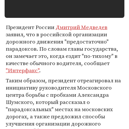
Президент России
Дмитрий Медведев
заявил, что в российской организации
дорожного движения "предостаточно"
парадоксов. По словам главы государства,
он замечает это, когда ездит "по-тихому" в
качестве обычного водителя, сообщает
"Интерфакс"
.
Таким образом, президент отреагировал на
инициативу руководителя Московского
центра борьбы с пробками Александра
Шумского, который рассказал о
"парадоксальных" местах на московских
дорогах, а также предложил способы
улучшения организации дорожного