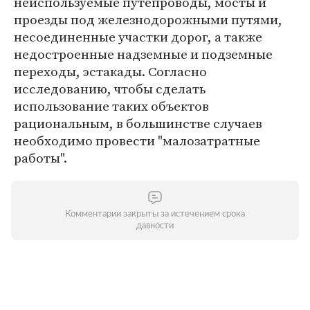
неиспользуемые путепроводы, мосты и
проезды под железнодорожными путями,
несоединенные участки дорог, а также
недостроенные надземные и подземные
переходы, эстакады. Согласно
исследованию, чтобы сделать
использование таких объектов
рациональным, в большинстве случаев
необходимо провести "малозатратные
работы".
Комментарии закрыты за истечением срока
давности