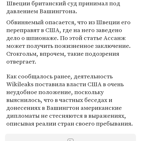
Швеции британский суд принимал под
давлением Вашингтона.
Обвиняемый опасается, что из Швеции его
переправят в США, где на него заведено
дело о шпионаже. По этой статье Ассанж
может получить пожизненное заключение.
Стокгольм, впрочем, такие подозрения
отвергает.
Как сообщалось ранее, деятельность
Wikileaks поставила власти США в очень
неудобное положение, поскольку
выяснилось, что в частных беседах и
донесениях в Вашингтон американские
дипломаты не стесняются в выражениях,
описывая реалии стран своего пребывания.