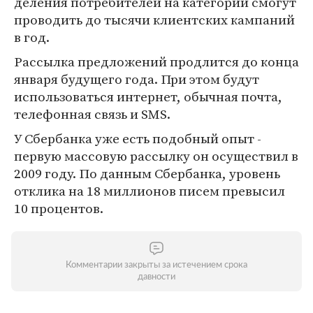
деления потребителей на категории смогут
проводить до тысячи клиентских кампаний
в год.
Рассылка предложений продлится до конца
января будущего года. При этом будут
использоваться интернет, обычная почта,
телефонная связь и SMS.
У Сбербанка уже есть подобный опыт -
первую массовую рассылку он осуществил в
2009 году. По данным Сбербанка, уровень
отклика на 18 миллионов писем превысил
10 процентов.
Комментарии закрыты за истечением срока
давности