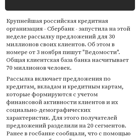
Крупнейшая российская кредитная
организация - Сбербанк - запустила на этой
неделе рассылку предложений для 30
миллионов своих клиентов. Об этом в
номере от 3 ноября пишут "Ведомости".
Общая клиентская база банка насчитывает
70 миллионов человек.
Рассылка включает предложения по
кредитам, вкладам и кредитным картам,
которые формируются с учетом
финансовой активности клиентов и их
социально-демографических
характеристик. Для этого получателей
предложений разделили на 20 сегментов.
Ранее в госбанке сообщали, что с помощью