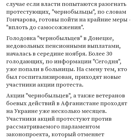
случае если власти попытаются разогнать
протестующих, "чернобыльцы", по словам
Гончарова, готовы пойти на крайние меры -
"вплоть до самосожжения".
Голодовка "чернобыльцев" в Донецке,
недовольных пенсионными выплатами,
началась в середине ноября. Более 30
голодающих, по информации "Сегодня",
уже попали в больницы. На смену тем, кто
был госпитализирован, приходят новые
участники акции протеста.
Акции "чернобыльцев", а также ветеранов
боевых действий в Афганистане проходят
на Украине уже несколько месяцев.
Участники акций протестуют против
рассматриваемого парламентом
законопроекта, который отменяет