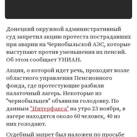
Донецкий окружной административный
суд запретил акцию протеста пострадавших
при аварии на Чернобыльской АЭС, которые
выступают против уменьшения их пенсий.
Об этом сообщает УНИАН.
Акция, о которой идет речь, проходит возле
областного управления Пенсионного
фонда, где протестующие разбили
палаточный лагерь. Некоторые из
"чернобыльцев" объявили голодовку. По
данным
"Интерфакса"
на утро 23 ноября, в
лагере находятся около 60 человек, 40 из
них голодают.
Судебный запрет был наложен по просьбе