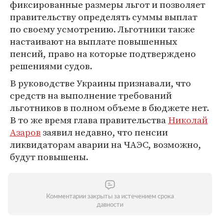
фиксированные размеры льгот и позволяет
правительству определять суммы выплат
по своему усмотрению. Льготники также
настаивают на выплате повышенных
пенсий, право на которые подтверждено
решениями судов.
В руководстве Украины признавали, что
средств на выполнение требований
льготников в полном объеме в бюджете нет.
В то же время глава правительства
Николай
Азаров
заявил недавно, что пенсии
ликвидаторам аварии на ЧАЭС, возможно,
будут повышены.
Комментарии закрыты за истечением срока
давности