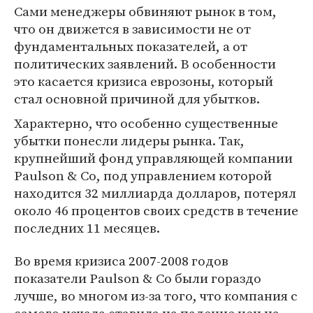
Сами менеджеры обвиняют рынок в том,
что он движется в зависимости не от
фундаментальных показателей, а от
политических заявлений. В особенности
это касается кризиса еврозоны, который
стал основной причиной для убытков.
Характерно, что особенно существенные
убытки понесли лидеры рынка. Так,
крупнейший фонд управляющей компании
Paulson & Co, под управлением которой
находится 32 миллиарда долларов, потерял
около 46 процентов своих средств в течение
последних 11 месяцев.
Во время кризиса 2007-2008 годов
показатели Paulson & Co были гораздо
лучше, во многом из-за того, что компания с