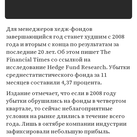
Для менеджеров хедж-фондов
завершающийся год станет худшим с 2008
года и вторым с конца по результатам за
последние 20 лет. Об этом пишет The
Financial Times со ссылкой на
исследование Hedge Fund Research. Убытки
среднестатистического фонда за 11
месяцев составили 4,37 процента.
Издание отмечает, что если в 2008 году
убытки обрушились на фонды в четвертом
квартале, то сейчас неблагоприятные
условия на рынке длились в течение всего
года. Лишь в октябре компании индустрии
зафиксировали небольшую прибыль.