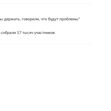
ы держать, говорили, что будут проблемы"
собрали 17 тысяч участников