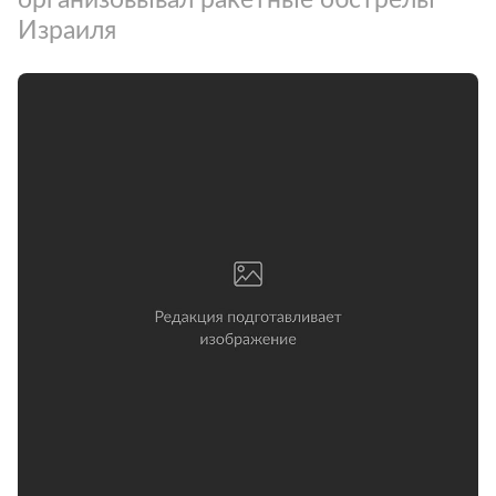
Израиля