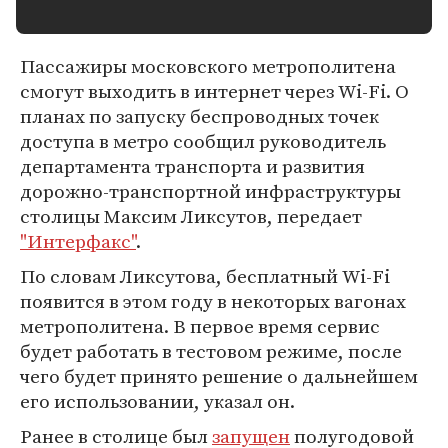
Пассажиры московского метрополитена
смогут выходить в интернет через Wi-Fi. О
планах по запуску беспроводных точек
доступа в метро сообщил руководитель
департамента транспорта и развития
дорожно-транспортной инфраструктуры
столицы Максим Ликсутов, передает
"Интерфакс"
.
По словам Ликсутова, бесплатный Wi-Fi
появится в этом году в некоторых вагонах
метрополитена. В первое время сервис
будет работать в тестовом режиме, после
чего будет принято решение о дальнейшем
его использовании, указал он.
Ранее в столице был
запущен
полугодовой