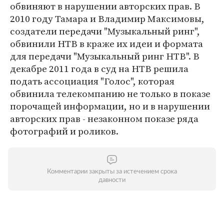
обвиняют в нарушении авторских прав. В
2010 году Тамара и Владимир Максимовы,
создатели передачи "Музыкальный ринг",
обвинили НТВ в краже их идеи и формата
для передачи "Музыкальный ринг НТВ". В
декабре 2011 года в суд на НТВ решила
подать ассоциация "Голос", которая
обвинила телекомпанию не только в показе
порочащей информации, но и в нарушении
авторских прав - незаконном показе ряда
фотографий и роликов.
Комментарии закрыты за истечением срока
давности