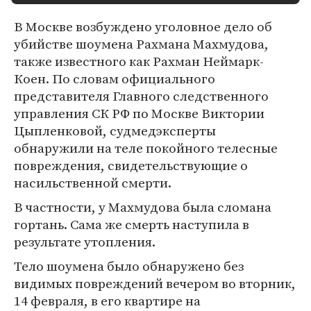
В Москве возбуждено уголовное дело об
убийстве шоумена Рахмана Махмудова,
также известного как Рахман Неймарк-
Коен. По словам официального
представителя Главного следственного
управления СК РФ по Москве Виктории
Цыпленковой, судмедэксперты
обнаружили на теле покойного телесные
повреждения, свидетельствующие о
насильственной смерти.
В частности, у Махмудова была сломана
гортань. Сама же смерть наступила в
результате утопления.
Тело шоумена было обнаружено без
видимых повреждений вечером во вторник,
14 февраля, в его квартире на