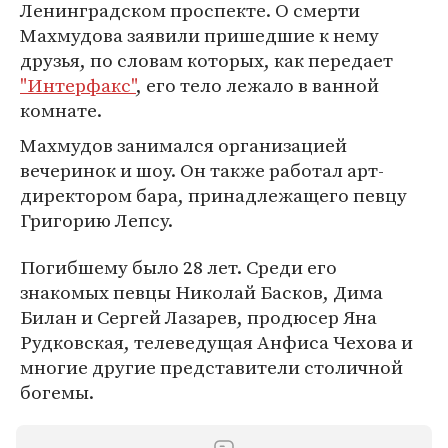
Ленинградском проспекте. О смерти
Махмудова заявили пришедшие к нему
друзья, по словам которых, как передает
"Интерфакс"
, его тело лежало в ванной
комнате.
Махмудов занимался организацией
вечеринок и шоу. Он также работал арт-
директором бара, принадлежащего певцу
Григорию Лепсу.
Погибшему было 28 лет. Среди его
знакомых певцы Николай Басков, Дима
Билан и Сергей Лазарев, продюсер Яна
Рудковская, телеведущая Анфиса Чехова и
многие другие представители столичной
богемы.