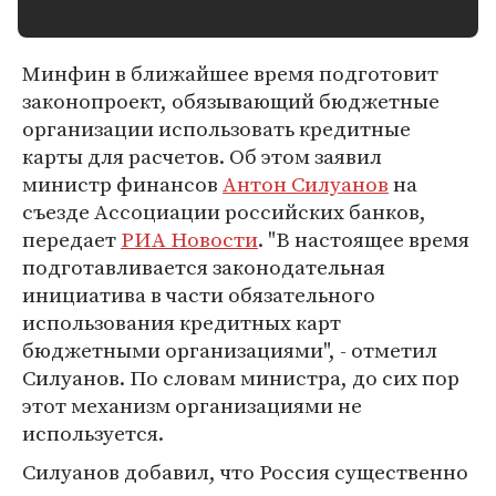
Минфин в ближайшее время подготовит
законопроект, обязывающий бюджетные
организации использовать кредитные
карты для расчетов. Об этом заявил
министр финансов
Антон Силуанов
на
съезде Ассоциации российских банков,
передает
РИА Новости
. "В настоящее время
подготавливается законодательная
инициатива в части обязательного
использования кредитных карт
бюджетными организациями", - отметил
Силуанов. По словам министра, до сих пор
этот механизм организациями не
используется.
Силуанов добавил, что Россия существенно