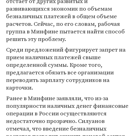
отстает от других развитых и
развивающихся экономик по объемам
безналичных платежей в общем объеме
расчетов. Сейчас, по его словам, рабочая
группа в Минфине пытается найти способ
решить эту проблему.
Среди предложений фигурирует запрет на
прием наличных платежей свыше
определенной суммы. Кроме того,
предлагается обязать все организации
переводить зарплату сотрудников на
карточки.
Ранее в Минфине заявляли, что из-за
популярности наличных денег финансовые
операции в России осуществляются
недостаточно прозрачно. Силуанов
отмечал, что введение безналичных