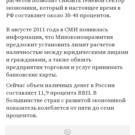
расчетов позволит снизить теневой сектор
экономики, который в настоящее время в
РФ составляет около 30-40 процентов.
В августе 2011 года в СМИ появилась
информация, что Минэкономразвития
предложит установить лимит расчетов
наличностью между юридическими лицами
и гражданами, а также обязать
предприятия торговли и услуг принимать
банковские карты.
Сейчас объем наличных денег в России
составляет 11,9 процента ВВП. В
большинстве стран с развитой экономикой
показатель колеблется от пяти до семи
процентов.