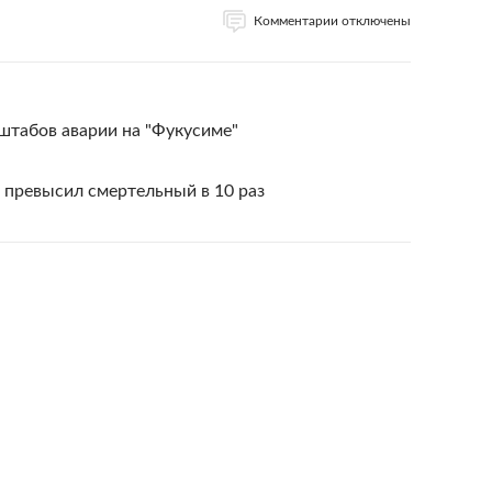
Комментарии отключены
штабов аварии на "Фукусиме"
 превысил смертельный в 10 раз