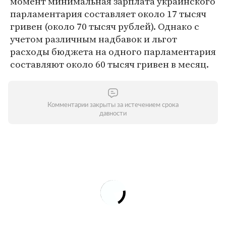
момент минимальная зарплата украинского
парламентария составляет около 17 тысяч
гривен (около 70 тысяч рублей). Однако с
учетом различным надбавок и льгот
расходы бюджета на одного парламентария
составляют около 60 тысяч гривен в месяц.
Комментарии закрыты за истечением срока
давности