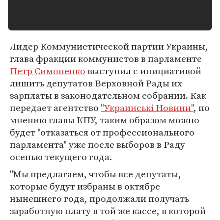
Лидер Коммунистической партии Украины,
глава фракции коммунистов в парламенте
Петр Симоненко
выступил с инициативой
лишить депутатов Верховной Рады их
зарплаты в законодательном собрании. Как
передает агентство
"Украинські Новини"
, по
мнению главы КПУ, таким образом можно
будет "отказаться от профессионального
парламента" уже после выборов в Раду
осенью текущего года.
"Мы предлагаем, чтобы все депутаты,
которые будут избраны в октябре
нынешнего года, продолжали получать
заработную плату в той же кассе, в которой