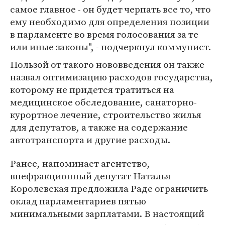
самое главное - он будет черпать все то, что
ему необходимо для определения позиции
в парламенте во время голосования за те
или иные законы", - подчеркнул коммунист.
Пользой от такого нововведения он также
назвал оптимизацию расходов государства,
которому не придется тратиться на
медицинское обследование, санаторно-
курортное лечение, строительство жилья
для депутатов, а также на содержание
автотранспорта и другие расходы.
Ранее, напоминает агентство,
внефракционный депутат Наталья
Королевская предложила Раде ограничить
оклад парламентариев пятью
минимальными зарплатами. В настоящий