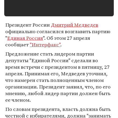
Президент России
Дмитрий Медведев
официально согласился возглавить партию
"
Единая Россия
". Об этом 27 апреля
сообщает
"Интерфакс"
.
Предложение стать лидером партии
депутаты "Единой России" сделали во
время встречи с президентом в пятницу, 27
апреля. Принимая его, Медведев уточнил,
что намерен стать полноценным членом
организации. Президент заявил, что, по его
мнению, любой лидер партии должен быть
ее членом.
По словам президента, власть должна быть
честной с избирателями, должна "занимать