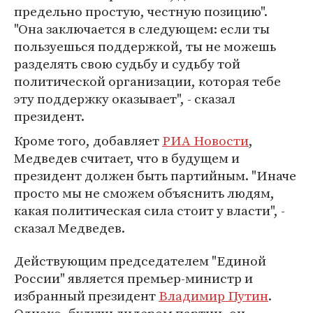
предельно простую, честную позицию".
"Она заключается в следующем: если ты
пользуешься поддержкой, ты не можешь
разделять свою судьбу и судьбу той
политической организации, которая тебе
эту поддержку оказывает", - сказал
президент.
Кроме того, добавляет
РИА Новости
,
Медведев считает, что в будущем и
президент должен быть партийным. "Иначе
просто мы не сможем объяснить людям,
какая политическая сила стоит у власти", -
сказал Медведев.
Действующим председателем "Единой
России" является премьер-министр и
избранный президент
Владимир Путин
.