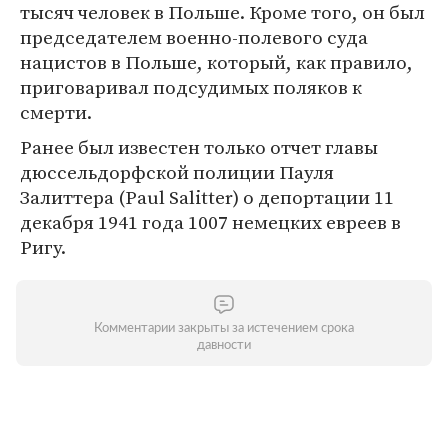
тысяч человек в Польше. Кроме того, он был
председателем военно-полевого суда
нацистов в Польше, который, как правило,
приговаривал подсудимых поляков к
смерти.
Ранее был известен только отчет главы
дюссельдорфской полиции Пауля
Залиттера (Paul Salitter) о депортации 11
декабря 1941 года 1007 немецких евреев в
Ригу.
Комментарии закрыты за истечением срока
давности