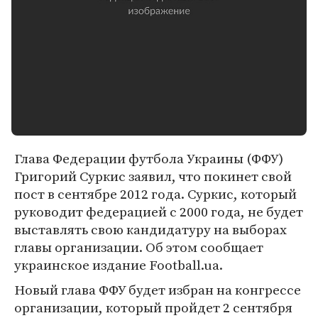
Глава Федерации футбола Украины (ФФУ)
Григорий Суркис заявил, что покинет свой
пост в сентябре 2012 года. Суркис, который
руководит федерацией с 2000 года, не будет
выставлять свою кандидатуру на выборах
главы организации. Об этом сообщает
украинское издание Football.ua.
Новый глава ФФУ будет избран на конгрессе
организации, который пройдет 2 сентября