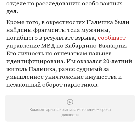
отделе по расследованию особо важных
дел.
Кроме того, в окрестностях Нальчика были
найдены фрагменты тела мужчины,
погибшего в результате взрыва,
сообщает
управление МВД по Кабардино-Балкарии.
Его личность по отпечаткам пальцев
идентифицирована. Им оказался 20-летний
житель Нальчика, ранее судимый за
умышленное уничтожение имущества и
незаконный оборот наркотиков.
Комментарии закрыты за истечением срока
давности