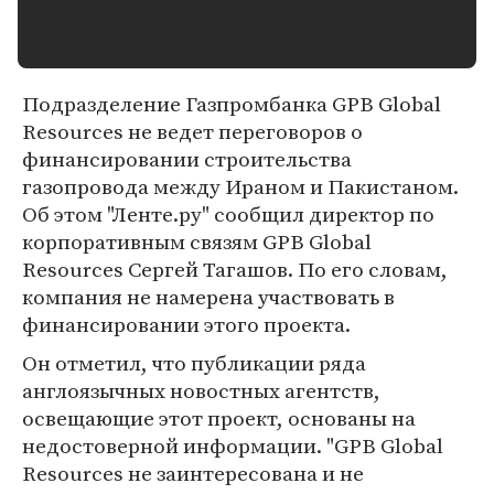
Подразделение Газпромбанка GPB Global
Resources не ведет переговоров о
финансировании строительства
газопровода между Ираном и Пакистаном.
Об этом "Ленте.ру" сообщил директор по
корпоративным связям GPB Global
Resources Сергей Тагашов. По его словам,
компания не намерена участвовать в
финансировании этого проекта.
Он отметил, что публикации ряда
англоязычных новостных агентств,
освещающие этот проект, основаны на
недостоверной информации. "GPB Global
Resources не заинтересована и не