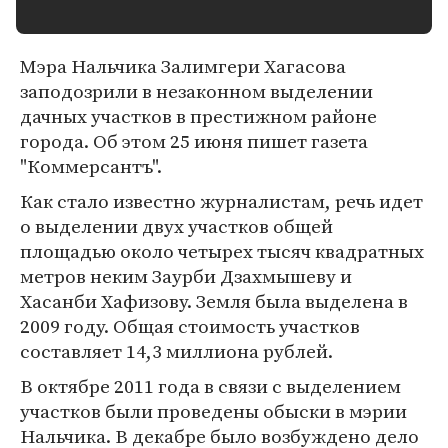
Мэра Нальчика Залимгери Хагасова
заподозрили в незаконном выделении
дачных участков в престижном районе
города. Об этом 25 июня пишет газета
"Коммерсантъ".
Как стало известно журналистам, речь идет
о выделении двух участков общей
площадью около четырех тысяч квадратных
метров неким Заурби Дзахмышеву и
Хасанби Хафизову. Земля была выделена в
2009 году. Общая стоимость участков
составляет 14,3 миллиона рублей.
В октябре 2011 года в связи с выделением
участков были проведены обыски в мэрии
Нальчика. В декабре было возбуждено дело