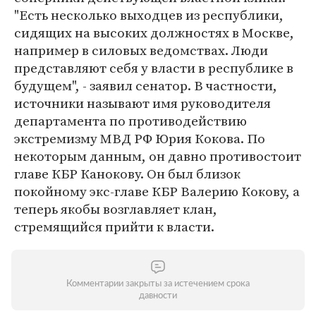
"Есть несколько выходцев из республики,
сидящих на высоких должностях в Москве,
например в силовых ведомствах. Люди
представляют себя у власти в республике в
будущем", - заявил сенатор. В частности,
источники называют имя руководителя
департамента по противодействию
экстремизму МВД РФ Юрия Кокова. По
некоторым данным, он давно противостоит
главе КБР Канокову. Он был близок
покойному экс-главе КБР Валерию Кокову, а
теперь якобы возглавляет клан,
стремящийся прийти к власти.
Комментарии закрыты за истечением срока
давности