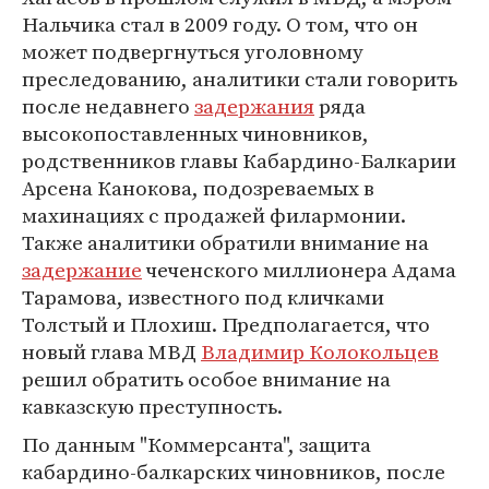
Нальчика стал в 2009 году. О том, что он
может подвергнуться уголовному
преследованию, аналитики стали говорить
после недавнего
задержания
ряда
высокопоставленных чиновников,
родственников главы Кабардино-Балкарии
Арсена Канокова, подозреваемых в
махинациях с продажей филармонии.
Также аналитики обратили внимание на
задержание
чеченского миллионера Адама
Тарамова, известного под кличками
Толстый и Плохиш. Предполагается, что
новый глава МВД
Владимир Колокольцев
решил обратить особое внимание на
кавказскую преступность.
По данным "Коммерсанта", защита
кабардино-балкарских чиновников, после