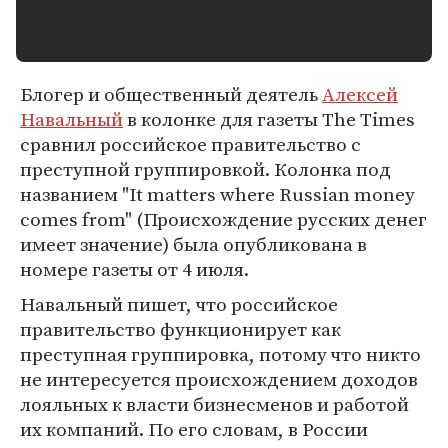
Блогер и общественный деятель
Алексей
Навальный
в колонке для газеты The Times
сравнил российское правительство с
преступной группировкой. Колонка под
названием "It matters where Russian money
comes from" (Происхождение русских денег
имеет значение) была опубликована в
номере газеты от 4 июля.
Навальный пишет, что российское
правительство функционирует как
преступная группировка, потому что никто
не интересуется происхождением доходов
лояльных к власти бизнесменов и работой
их компаний. По его словам, в России