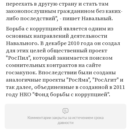
переехать в другую страну и стать там
законопослушным гражданином без каких-
либо последствий", - пишет Навальный.
Борьба с коррупцией является одним из
основных направлений деятельности
Навального. В декабре 2010 года он создал
для этих целей общественный проект
"РосПил", который занимается поиском
сомнительных контрактов на сайте
госзакупок. Впоследствии были созданы
аналогичные проекты "РосЯма", "РосАгит" и
так далее, объединенные в созданной в 2011
году НКО "Фонд борьбы с коррупцией".
Комментарии закрыты за истечением срока
давности