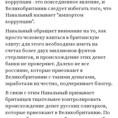
коррупция - это повседневное явление, и
Великобритании следует избегать того, что
Навальный называет "импортом
коррупции".
Навальный обращает внимание на то, как
просто человеку влиться в британскую
элиту: для этого необходимо иметь на
счетах более двух миллионов фунтов
стерлингов, и происхождение этих денег
банки не проверяют. Далеко не все
россияне, которые приезжают в
Великобританию с такими деньгами,
заработали их честно, подчеркивает блогер.
В связи с этим Навальный призывает
британцев тщательнее контролировать
происхождение денег русских олигархов,
которые приезжают в Великобританию. По