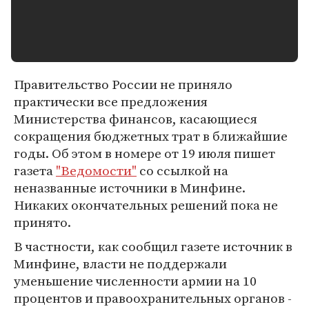
Правительство России не приняло
практически все предложения
Министерства финансов, касающиеся
сокращения бюджетных трат в ближайшие
годы. Об этом в номере от 19 июля пишет
газета
"Ведомости"
со ссылкой на
неназванные источники в Минфине.
Никаких окончательных решений пока не
принято.
В частности, как сообщил газете источник в
Минфине, власти не поддержали
уменьшение численности армии на 10
процентов и правоохранительных органов -