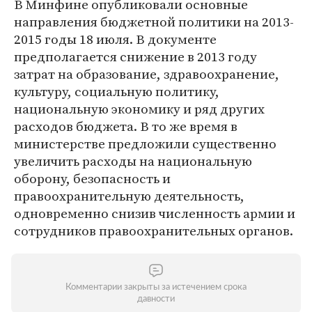
В Минфине опубликовали основные
направления бюджетной политики на 2013-
2015 годы 18 июля. В документе
предполагается снижение в 2013 году
затрат на образование, здравоохранение,
культуру, социальную политику,
национальную экономику и ряд других
расходов бюджета. В то же время в
министерстве предложили существенно
увеличить расходы на национальную
оборону, безопасность и
правоохранительную деятельность,
одновременно снизив численность армии и
сотрудников правоохранительных органов.
Комментарии закрыты за истечением срока
давности