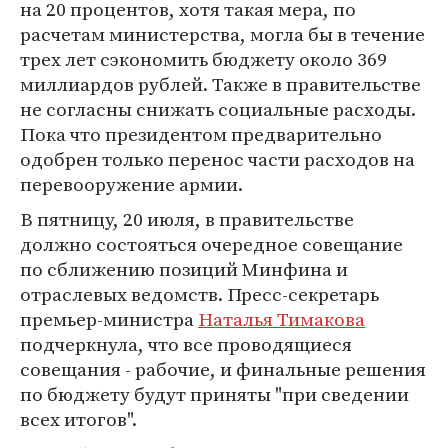
на 20 процентов, хотя такая мера, по
расчетам министерства, могла бы в течение
трех лет сэкономить бюджету около 369
миллиардов рублей. Также в правительстве
не согласны снижать социальные расходы.
Пока что президентом предварительно
одобрен только перенос части расходов на
перевооружение армии.
В пятницу, 20 июля, в правительстве
должно состояться очередное совещание
по сближению позиций Минфина и
отраслевых ведомств. Пресс-секретарь
премьер-министра
Наталья Тимакова
подчеркнула, что все проводящиеся
совещания - рабочие, и финальные решения
по бюджету будут приняты "при сведении
всех итогов".