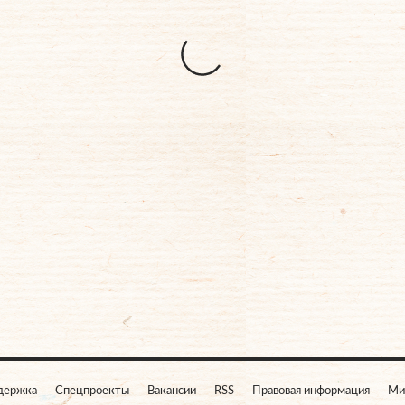
держка
Спецпроекты
Вакансии
RSS
Правовая информация
Ми