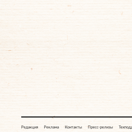
Редакция
Реклама
Контакты
Пресс-релизы
Техпод