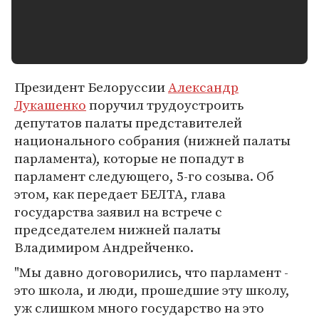
Президент Белоруссии
Александр
Лукашенко
поручил трудоустроить
депутатов палаты представителей
национального собрания (нижней палаты
парламента), которые не попадут в
парламент следующего, 5-го созыва. Об
этом, как передает БЕЛТА, глава
государства заявил на встрече с
председателем нижней палаты
Владимиром Андрейченко.
"Мы давно договорились, что парламент -
это школа, и люди, прошедшие эту школу,
уж слишком много государство на это