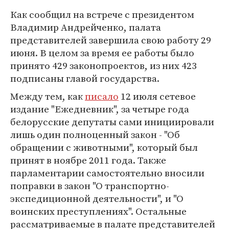
Как сообщил на встрече с президентом
Владимир Андрейченко, палата
представителей завершила свою работу 29
июня. В целом за время ее работы было
принято 429 законопроектов, из них 423
подписаны главой государства.
Между тем, как
писало
12 июля сетевое
издание "Ежедневник", за четыре года
белорусские депутаты сами инициировали
лишь один полноценный закон - "Об
обращении с животными", который был
принят в ноябре 2011 года. Также
парламентарии самостоятельно вносили
поправки в закон "О транспортно-
экспедиционной деятельности", и "О
воинских преступлениях". Остальные
рассматриваемые в палате представителей