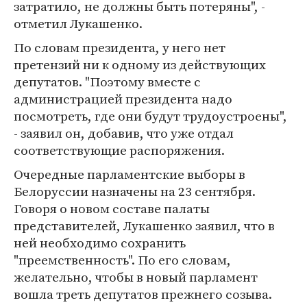
затратило, не должны быть потеряны", -
отметил Лукашенко.
По словам президента, у него нет
претензий ни к одному из действующих
депутатов. "Поэтому вместе с
администрацией президента надо
посмотреть, где они будут трудоустроены",
- заявил он, добавив, что уже отдал
соответствующие распоряжения.
Очередные парламентские выборы в
Белоруссии назначены на 23 сентября.
Говоря о новом составе палаты
представителей, Лукашенко заявил, что в
ней необходимо сохранить
"преемственность". По его словам,
желательно, чтобы в новый парламент
вошла треть депутатов прежнего созыва.