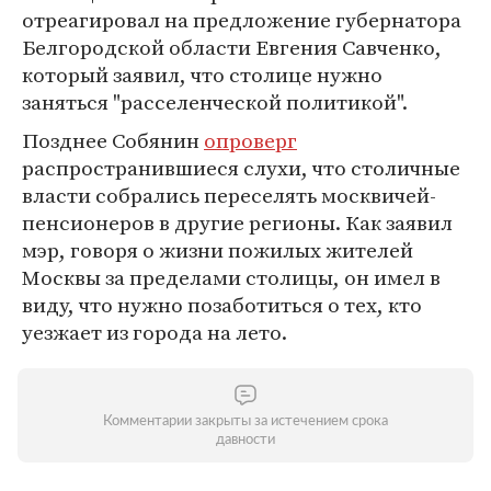
отреагировал на предложение губернатора
Белгородской области Евгения Савченко,
который заявил, что столице нужно
заняться "расселенческой политикой".
Позднее Собянин
опроверг
распространившиеся слухи, что столичные
власти собрались переселять москвичей-
пенсионеров в другие регионы. Как заявил
мэр, говоря о жизни пожилых жителей
Москвы за пределами столицы, он имел в
виду, что нужно позаботиться о тех, кто
уезжает из города на лето.
Комментарии закрыты за истечением срока
давности