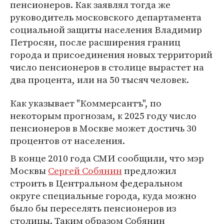
пенсионеров. Как заявлял тогда же
руководитель московского департамента
социальной защиты населения Владимир
Петросян, после расширения границ
города и присоединения новых территорий
число пенсионеров в столице вырастет на
два процента, или на 50 тысяч человек.
Как указывает "Коммерсантъ", по
некоторым прогнозам, к 2025 году число
пенсионеров в Москве может достичь 30
процентов от населения.
В конце 2010 года СМИ сообщили, что мэр
Москвы
Сергей Собянин
предложил
строить в Центральном федеральном
округе специальные города, куда можно
было бы переселять пенсионеров из
столицы. Таким образом Собянин