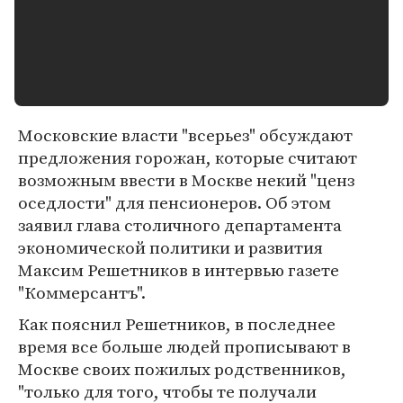
Московские власти "всерьез" обсуждают
предложения горожан, которые считают
возможным ввести в Москве некий "ценз
оседлости" для пенсионеров. Об этом
заявил глава столичного департамента
экономической политики и развития
Максим Решетников в интервью газете
"Коммерсантъ".
Как пояснил Решетников, в последнее
время все больше людей прописывают в
Москве своих пожилых родственников,
"только для того, чтобы те получали