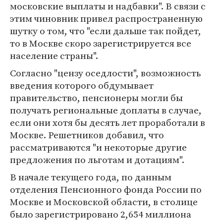
московские выплаты и надбавки". В связи с
этим чиновник привел распространенную
шутку о том, что "если дальше так пойдет,
то в Москве скоро зарегистрируется все
население страны".
Согласно "цензу оседлости", возможность
введения которого обдумывает
правительство, пенсионеры могли бы
получать региональные доплаты в случае,
если они хотя бы десять лет проработали в
Москве. Решетников добавил, что
рассматриваются "и некоторые другие
предложения по льготам и дотациям".
В начале текущего года, по данным
отделения Пенсионного фонда России по
Москве и Московской области, в столице
было зарегистрировано 2,654 миллиона