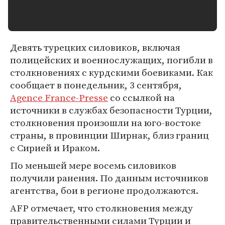
Девять турецких силовиков, включая
полицейских и военнослужащих, погибли в
столкновениях с курдскими боевиками. Как
сообщает в понедельник, 3 сентября,
Agence France-Presse
со ссылкой на
источники в службах безопасности Турции,
столкновения произошли на юго-востоке
страны, в провинции Ширнак, близ границ
с Сирией и Ираком.
По меньшей мере восемь силовиков
получили ранения. По данным источников
агентства, бои в регионе продолжаются.
AFP отмечает, что столкновения между
правительственными силами Турции и