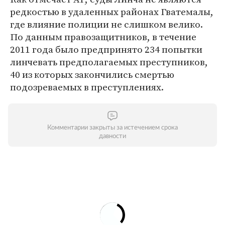
редкостью в удаленных районах Гватемалы,
где влияние полиции не слишком велико.
По данным правозащитников, в течение
2011 года было предпринято 234 попытки
линчевать предполагаемых преступников,
40 из которых закончились смертью
подозреваемых в преступлениях.
Комментарии закрыты за истечением срока
давности