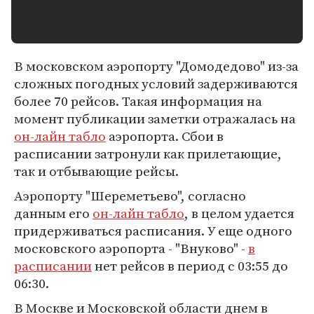
В московском аэропорту "Домодедово" из-за
сложных погодных условий задерживаются
более 70 рейсов. Такая информация на
момент публикации заметки отражалась на
он-лайн табло
аэропорта. Сбои в
расписании затронули как прилетающие,
так и отбывающие рейсы.
Аэропорту "Шереметьево", согласно
данным его
он-лайн табло
, в целом удается
придерживаться расписания. У еще одного
московского аэропорта - "Внуково" -
в
расписании
нет рейсов в период с 03:55 до
06:30.
В Москве и Московской области днем в