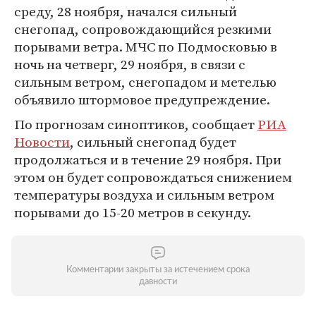
среду, 28 ноября, начался сильный
снегопад, сопровождающийся резкими
порывами ветра. МЧС по Подмосковью в
ночь на четверг, 29 ноября, в связи с
сильным ветром, снегопадом и метелью
объявило штормовое предупреждение.
По прогнозам синоптиков, сообщает
РИА
Новости
, сильный снегопад будет
продолжаться и в течение 29 ноября. При
этом он будет сопровождаться снижением
температуры воздуха и сильным ветром
порывами до 15-20 метров в секунду.
Комментарии закрыты за истечением срока
давности