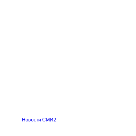
Новости СМИ2