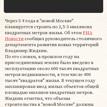
Через 3-4 года в "новой Москве"
планируется строить по 2,5-3 миллиона
квадратных метров жилья. Об этом
РИА
Новости
сообщил руководитель столичного
департамента развития новых территорий
Владимир Жидкин.
По его словам, в прошлом году на
присоединенных землях было введено в
эксплуатацию около 600 тысяч квадратных
метров недвижимости, в том числе 400
тысяч "квадратов" жилья. В текущем году
запланирован ввод жилых объектов общей
площадью миллион квадратных метров.
Жидкин отметил, что объемы
строительства в "новой Москве" должны