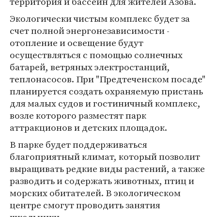
территория и бассейн для жителей Азова.
Экологически чистым комплекс будет за
счет полной энергонезависимости -
отопление и освещение будут
осуществляться с помощью солнечных
батарей, ветряных электростанций,
теплонасосов. При "Предтеченском посаде"
планируется создать охраняемую пристань
для малых судов и гостиничный комплекс,
возле которого разместят парк
аттракционов и детских площадок.
В парке будет поддерживаться
благоприятный климат, который позволит
выращивать редкие виды растений, а также
разводить и содержать животных, птиц и
морских обитателей. В экологическом
центре смогут проводить занятия