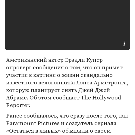
Американский актер Брэдли Купер
опроверг сообщения о том, что он примет
участие в картине о жизни скандально
известного велогонщика Лэнса Армстронга,
которую планирует снять Джей Джей
Абрамс. Об этом сообщает The Hollywood
Reporter.
Ранее сообщалось, что сразу после того, как
Paramount Pictures и создатель сериала
«Остаться в живых» объявили о своем