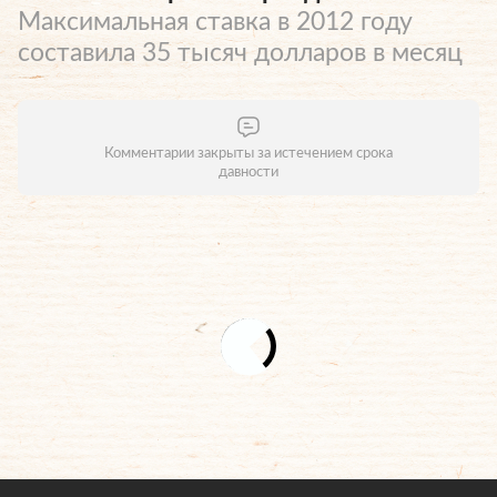
Максимальная ставка в 2012 году
составила 35 тысяч долларов в месяц
Комментарии закрыты за истечением срока
давности