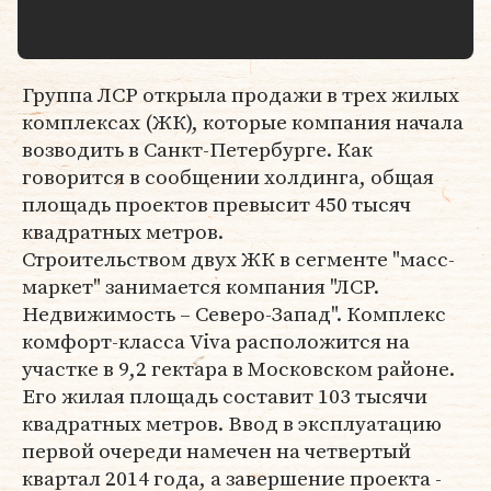
Группа ЛСР открыла продажи в трех жилых
комплексах (ЖК), которые компания начала
возводить в Санкт-Петербурге. Как
говорится в сообщении холдинга, общая
площадь проектов превысит 450 тысяч
квадратных метров.
Строительством двух ЖК в сегменте "масс-
маркет" занимается компания "ЛСР.
Недвижимость – Северо-Запад". Комплекс
комфорт-класса Viva расположится на
участке в 9,2 гектара в Московском районе.
Его жилая площадь составит 103 тысячи
квадратных метров. Ввод в эксплуатацию
первой очереди намечен на четвертый
квартал 2014 года, а завершение проекта -