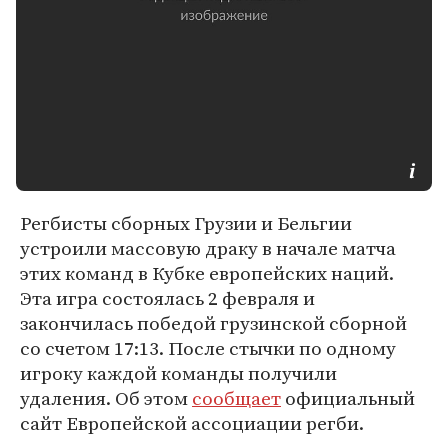
Регбисты сборных Грузии и Бельгии
устроили массовую драку в начале матча
этих команд в Кубке европейских наций.
Эта игра состоялась 2 февраля и
закончилась победой грузинской сборной
со счетом 17:13. После стычки по одному
игроку каждой команды получили
удаления. Об этом
сообщает
официальный
сайт Европейской ассоциации регби.