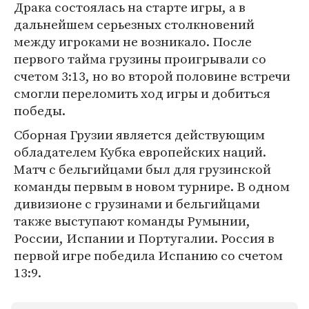
Драка состоялась на старте игры, а в
дальнейшем серьезных столкновений
между игроками не возникало. После
первого тайма грузины проигрывали со
счетом 3:13, но во второй половине встречи
смогли переломить ход игры и добиться
победы.
Сборная Грузии является действующим
обладателем Кубка европейских наций.
Матч с бельгийцами был для грузинской
команды первым в новом турнире. В одном
дивизионе с грузинами и бельгийцами
также выступают команды Румынии,
России, Испании и Португалии. Россия в
первой игре победила Испанию со счетом
13:9.