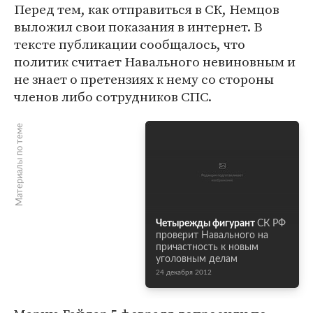
Перед тем, как отправиться в СК, Немцов
выложил свои показания в интернет. В
тексте публикации сообщалось, что
политик считает Навального невиновным и
не знает о претензиях к нему со стороны
членов либо сотрудников СПС.
Материалы по теме
Четырежды фигурант
СК РФ
проверит Навального на
причастность к новым
уголовным делам
24 декабря 2012