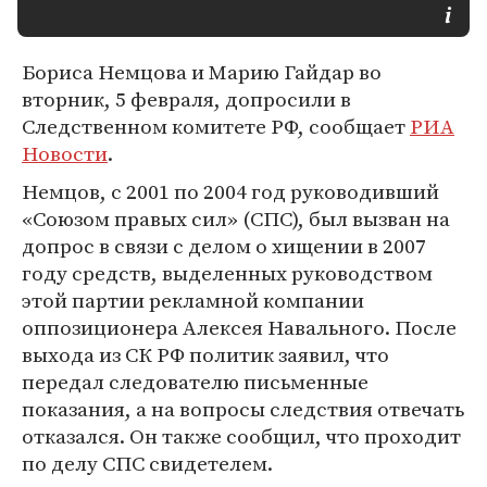
Бориса Немцова и Марию Гайдар во
вторник, 5 февраля, допросили в
Следственном комитете РФ, сообщает
РИА
Новости
.
Немцов, с 2001 по 2004 год руководивший
«Союзом правых сил» (СПС), был вызван на
допрос в связи с делом о хищении в 2007
году средств, выделенных руководством
этой партии рекламной компании
оппозиционера Алексея Навального. После
выхода из СК РФ политик заявил, что
передал следователю письменные
показания, а на вопросы следствия отвечать
отказался. Он также сообщил, что проходит
по делу СПС свидетелем.