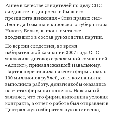
Ранее в качестве свидетелей по делу СПС
следователи допросили бывшего
президента движения «Союз правых сил»
Леонида Гозмана и кировского губернатора
Никиту Белых, в прошлом также
входившего в состав руководства партии.
По версии следствия, во время
избирательной кампании 2007 года СПС
заключила договор с рекламной компанией
«Аллект», принадлежавшей Навальному.
Партия перечислила на счета фирмы около
100 миллионов рублей, хотя компания не
выполнила работу. Деньги якобы оказались
на счетах фирм-однодневок. Навальный
заявляет, что его фирма выполнила условия
контракта, а отчет о работе был отправлен в
Центральную избирательную комиссию,