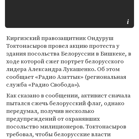
Киргизский правозащитник Ондуруш
Токтонасыров провел акцию протеста у
здания посольства Белоруссии в Бишкеке, в
ходе которой сжег портрет белорусского
лидера Александра Лукашенко. Об этом
сообщает «Радио Азаттык» (региональная
служба «Радио Свобода»).
Как сказано в сообщении, активист сначала
пытался сжечь белорусский флаг, однако
передумал, получив несколько
предупреждений от охранявших
посольство милиционеров. Токтонасыров
требовал, чтобы белорусские власти